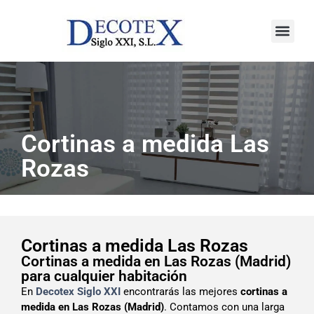
Saber más
Cortinas a medida Las
Rozas
Cortinas a medida Las Rozas
Cortinas a medida en Las Rozas (Madrid)
para cualquier habitación
En
Decotex Siglo XXI
encontrarás las mejores
cortinas a
medida en Las Rozas (Madrid)
. Contamos con una larga