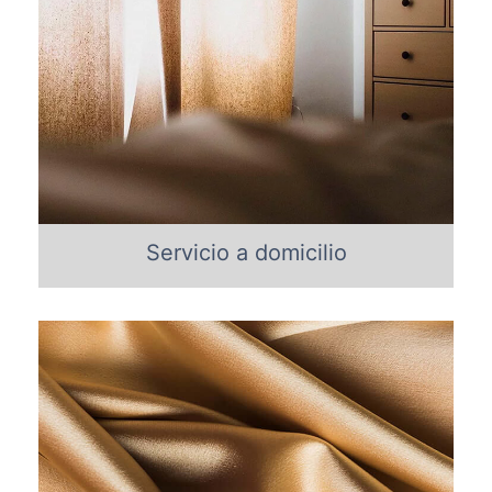
Servicio a domicilio