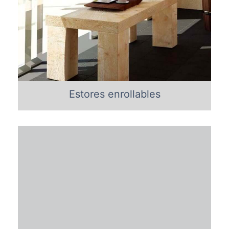
Estores enrollables