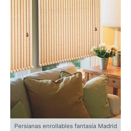
Persianas enrollables fantasía Madrid