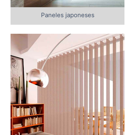
Paneles japoneses