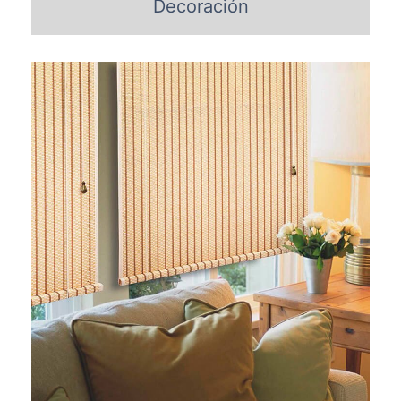
Decoración