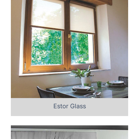
Estor Glass