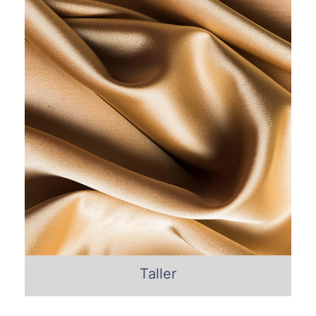
Taller