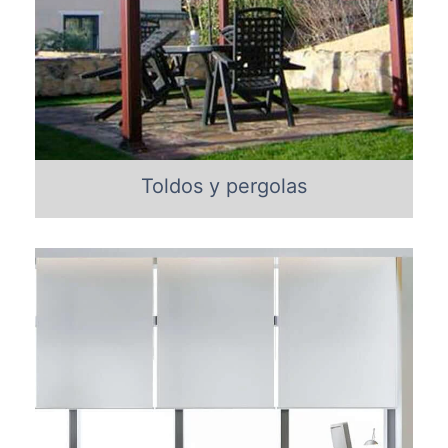
Toldos y pergolas