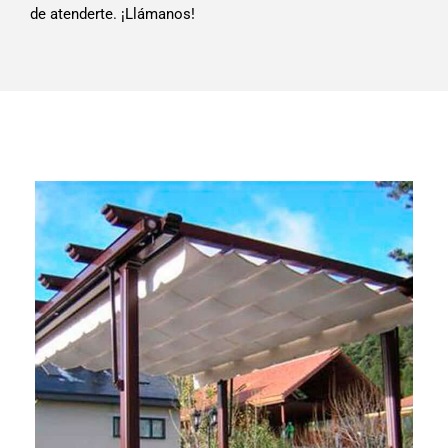
de atenderte. ¡Llámanos!