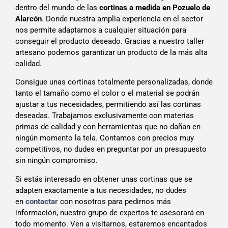
dentro del mundo de las
cortinas a medida en Pozuelo de
Alarcón
. Donde nuestra amplia experiencia en el sector
nos permite adaptarnos a cualquier situación para
conseguir el producto deseado. Gracias a nuestro taller
artesano podemos garantizar un producto de la más alta
calidad.
Consigue unas cortinas totalmente personalizadas, donde
tanto el tamaño como el color o el material se podrán
ajustar a tus necesidades, permitiendo así las cortinas
deseadas. Trabajamos exclusivamente con materias
primas de calidad y con herramientas que no dañan en
ningún momento la tela. Contamos con precios muy
competitivos, no dudes en preguntar por un presupuesto
sin ningún compromiso.
Si estás interesado en obtener unas cortinas que se
adapten exactamente a tus necesidades, no dudes
en
contactar
con nosotros para pedirnos más
información, nuestro grupo de expertos te asesorará en
todo momento. Ven a visitarnos, estaremos encantados