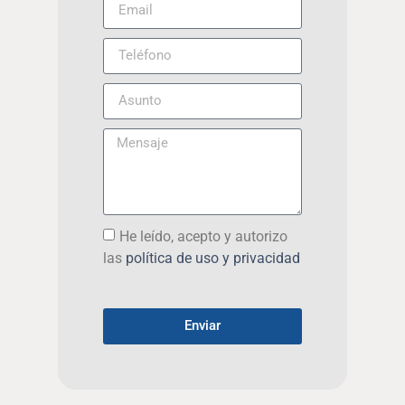
He leído, acepto y autorizo
las
política de uso y privacidad
Enviar