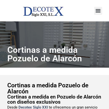
Saber más
Cortinas a medida
Pozuelo de Alarcón
Cortinas a medida Pozuelo de
Alarcón
Cortinas a medida en Pozuelo de Alarcón
con diseños exclusivos
Desde
Decotex Siglo XXI
te ofrecemos un gran servicio