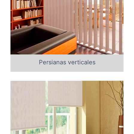
Persianas verticales