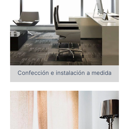
Confección e instalación a medida