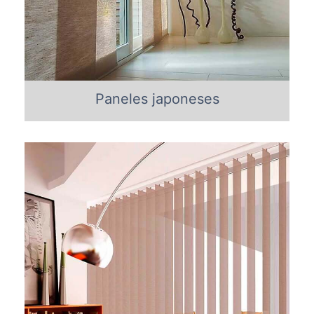
Paneles japoneses