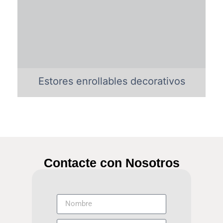
Estores enrollables decorativos
Contacte con Nosotros