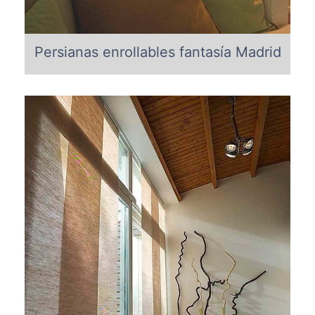
Persianas enrollables fantasía Madrid