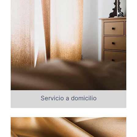
Servicio a domicilio