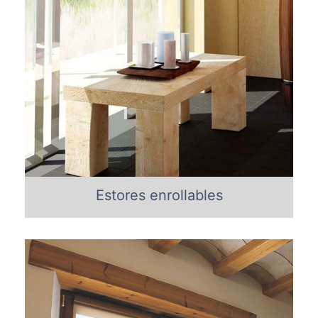
Estores enrollables